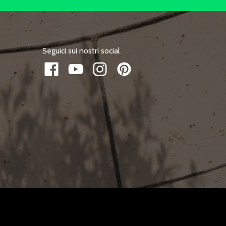
Seguici sui nostri social