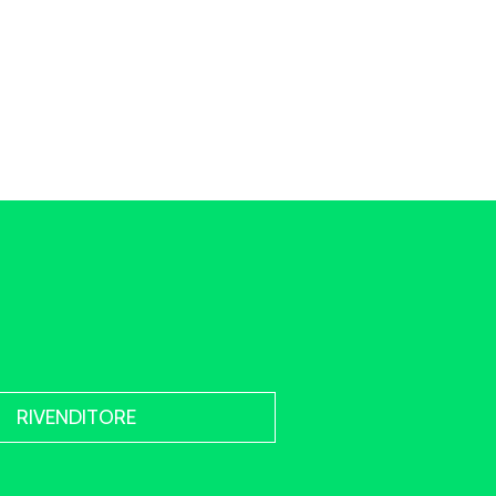
RIVENDITORE