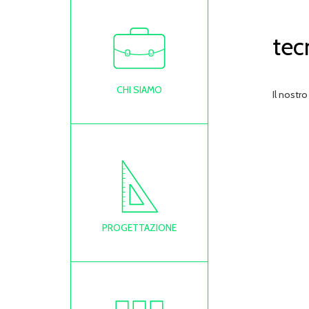
tec
CHI SIAMO
Il nostro
PROGETTAZIONE