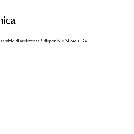
nica
 servizio di assistenza è disponibile 24 ore su 24