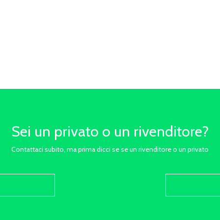
Sei un privato o un rivenditore?
Contattaci subito, ma prima dicci se se un rivenditore o un privato