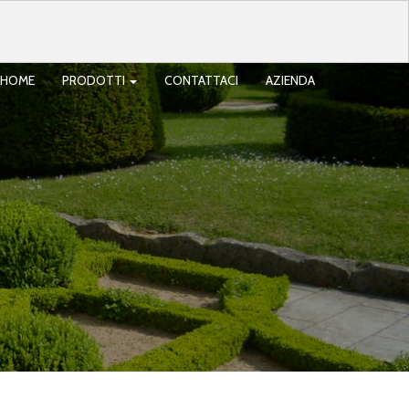
HOME
PRODOTTI
CONTATTACI
AZIENDA