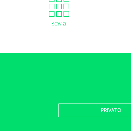
SERVIZI
PRIVATO