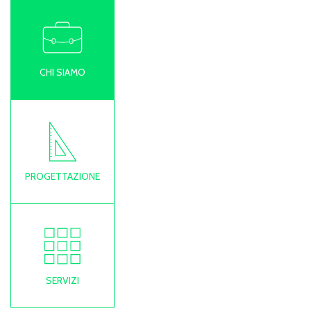
CHI SIAMO
PROGETTAZIONE
SERVIZI