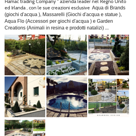
Hamac trading Company " azienda leader nel Regno Unito
ed Irlanda , con le sue creazioni esclusive
Aqua di Brands
(giochi d'acqua ), Massarelli (Giochi d'acqua e statue ),
Aqua Flo (Accessori per giochi d'acqua ) e Garden
Creations (Animali in resina e prodotti natalizi) ...