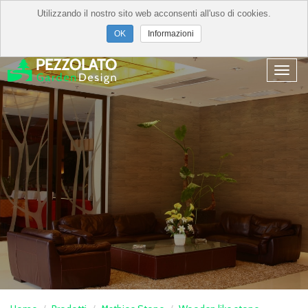
Utilizzando il nostro sito web acconsenti all'uso di cookies.
Informazioni