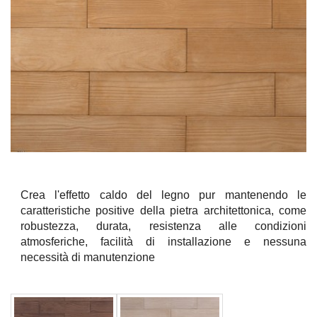
Crea l'effetto caldo del legno pur mantenendo le
caratteristiche positive della pietra architettonica, come
robustezza, durata, resistenza alle condizioni
atmosferiche, facilità di installazione e nessuna
necessità di manutenzione