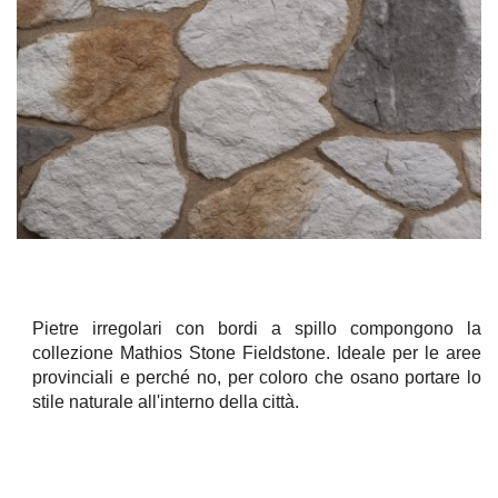
Pietre irregolari con bordi a spillo compongono la
collezione Mathios Stone Fieldstone.
Ideale per le aree
provinciali e perché no, per coloro che osano portare lo
stile naturale all'interno della città.