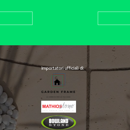
Importatori ufficiali di: