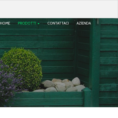
HOME
PRODOTTI
CONTATTACI
AZIENDA