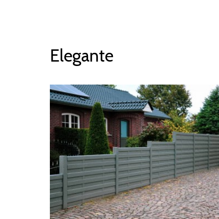
Elegante